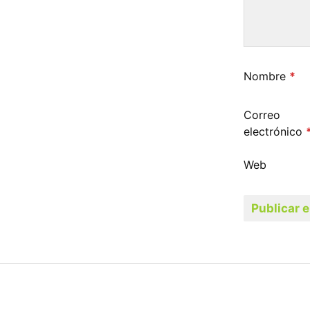
Nombre
*
Correo
electrónico
Web