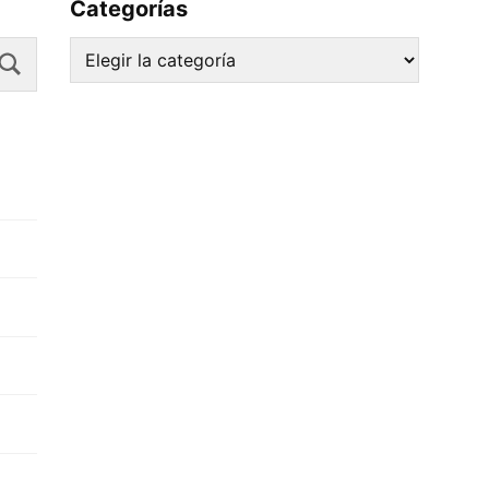
Categorías
Search
Categorías