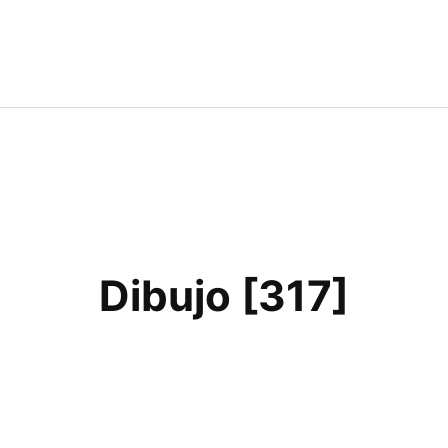
Dibujo [317]