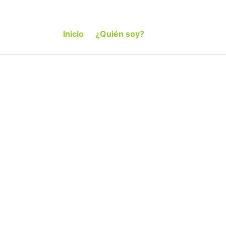
Inicio
¿Quién soy?