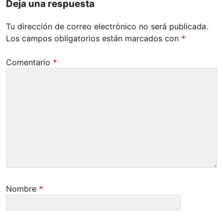
Deja una respuesta
Tu dirección de correo electrónico no será publicada.
Los campos obligatorios están marcados con
*
Comentario
*
Nombre
*