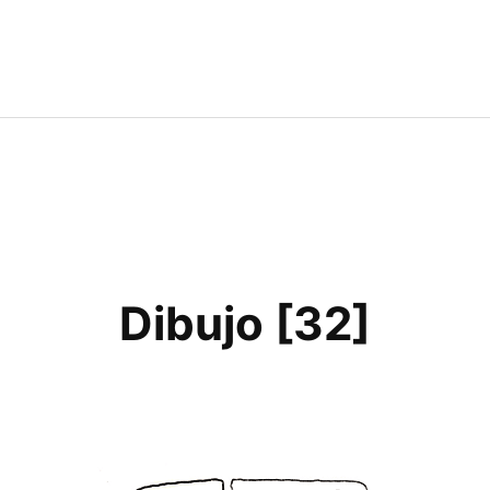
Dibujo [32]