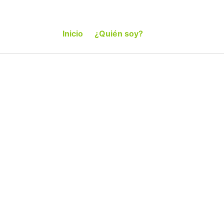
Inicio
¿Quién soy?