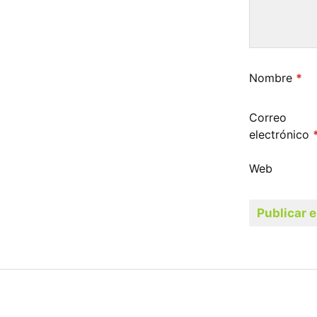
Nombre
*
Correo
electrónico
Web