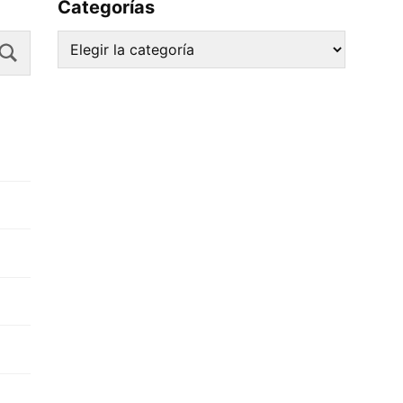
Categorías
Search
Categorías