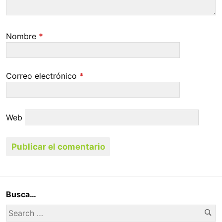
Nombre
*
Correo electrónico
*
Web
Busca…
Se
Search
for: