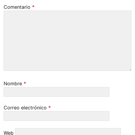
Comentario
*
Nombre
*
Correo electrónico
*
Web