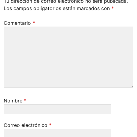
Tu dirección de correo electrónico no será publicada.
Los campos obligatorios están marcados con
*
Comentario
*
Nombre
*
Correo electrónico
*