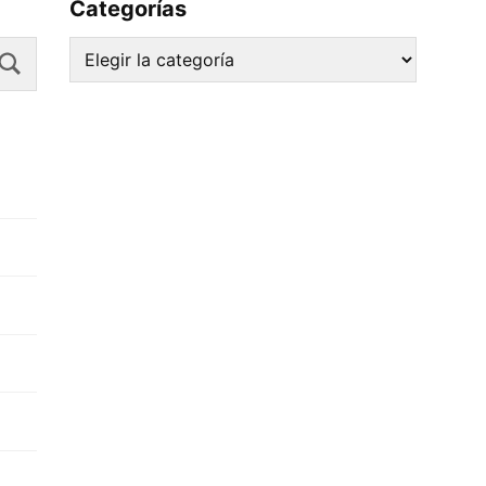
Categorías
Search
Categorías