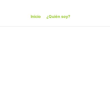
Inicio
¿Quién soy?