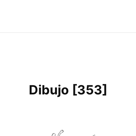
Dibujo [353]