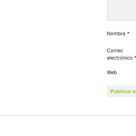
Nombre
*
Correo
electrónico
Web