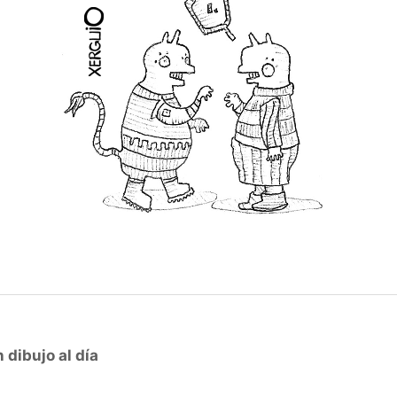
 dibujo al día