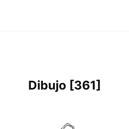
Dibujo [361]