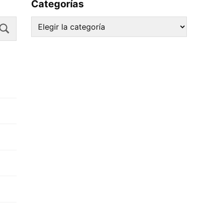
Categorías
Search
Categorías