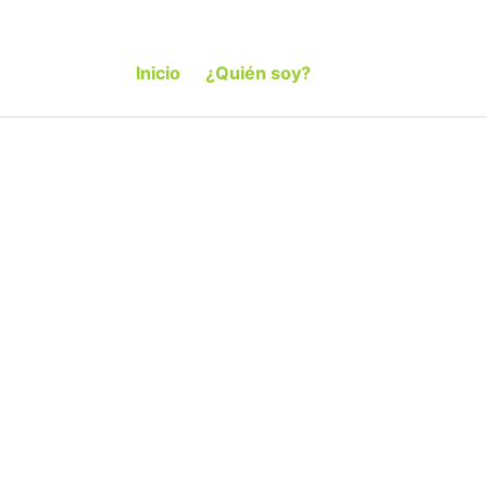
Inicio
¿Quién soy?