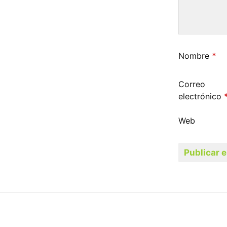
Nombre
*
Correo
electrónico
Web