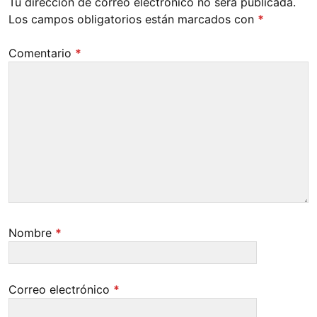
Tu dirección de correo electrónico no será publicada.
Los campos obligatorios están marcados con
*
Comentario
*
Nombre
*
Correo electrónico
*