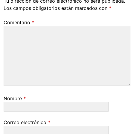
Tu dirección de correo electrónico no será publicada.
Los campos obligatorios están marcados con
*
Comentario
*
Nombre
*
Correo electrónico
*