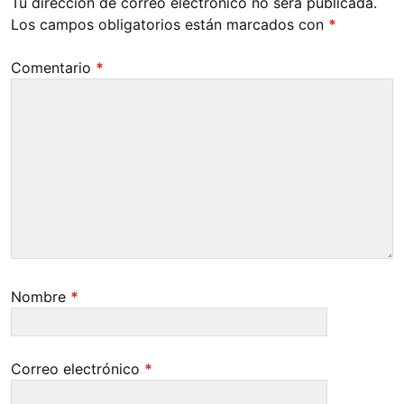
Tu dirección de correo electrónico no será publicada.
Los campos obligatorios están marcados con
*
Comentario
*
Nombre
*
Correo electrónico
*