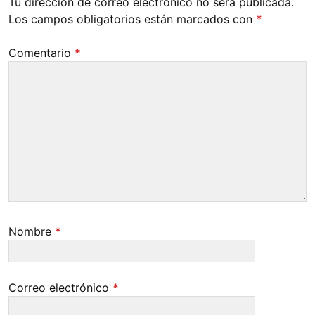
Tu dirección de correo electrónico no será publicada.
Los campos obligatorios están marcados con
*
Comentario
*
Nombre
*
Correo electrónico
*