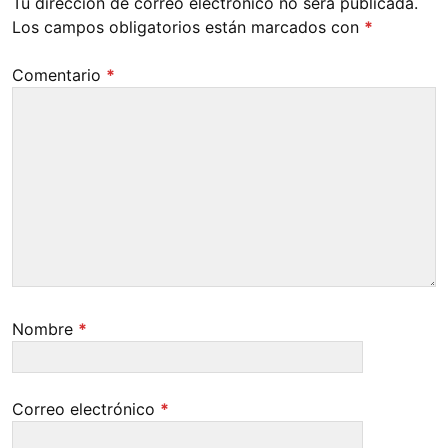
Tu dirección de correo electrónico no será publicada.
Los campos obligatorios están marcados con
*
Comentario
*
Nombre
*
Correo electrónico
*