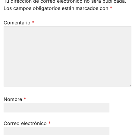
Tu dirección de correo electrónico no será publicada.
Los campos obligatorios están marcados con
*
Comentario
*
Nombre
*
Correo electrónico
*