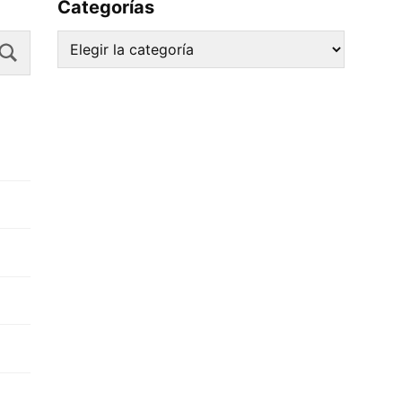
Categorías
Search
Categorías