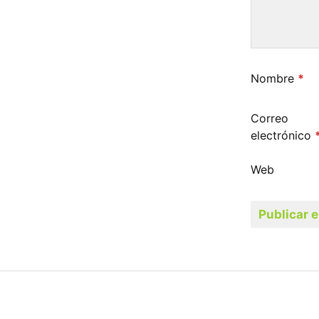
Nombre
*
Correo
electrónico
Web