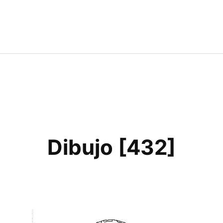
Dibujo [432]