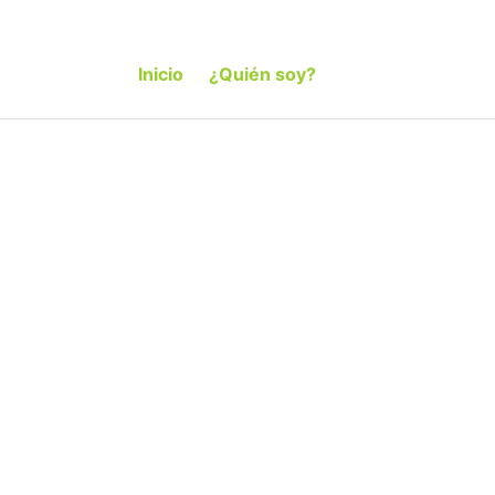
Inicio
¿Quién soy?