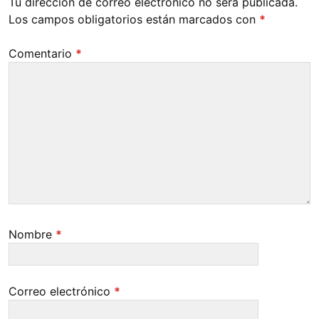
Tu dirección de correo electrónico no será publicada.
Los campos obligatorios están marcados con
*
Comentario
*
Nombre
*
Correo electrónico
*