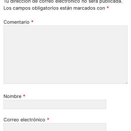
Tu dirección de correo electrónico no será publicada.
Los campos obligatorios están marcados con
*
Comentario
*
Nombre
*
Correo electrónico
*