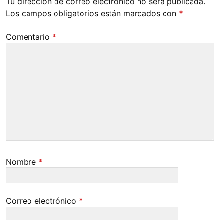
Tu dirección de correo electrónico no será publicada.
Los campos obligatorios están marcados con
*
Comentario
*
Nombre
*
Correo electrónico
*