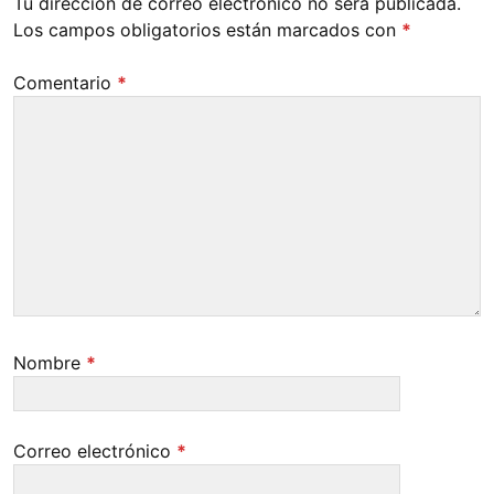
Tu dirección de correo electrónico no será publicada.
Los campos obligatorios están marcados con
*
Comentario
*
Nombre
*
Correo electrónico
*