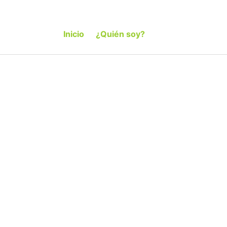
Inicio
¿Quién soy?