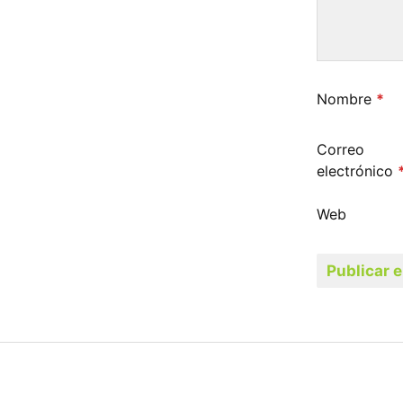
Nombre
*
Correo
electrónico
Web