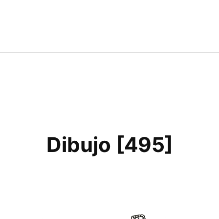
Dibujo [495]