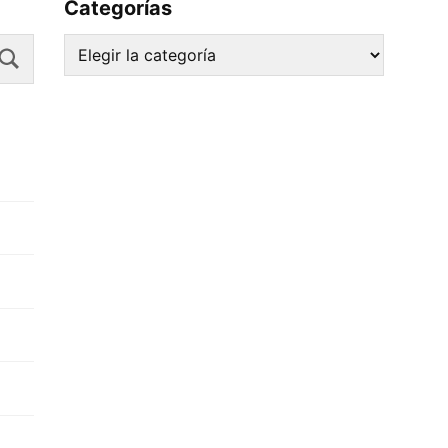
Categorías
Search
Categorías