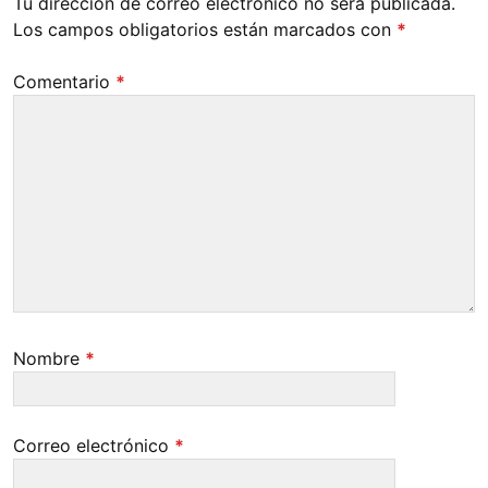
Tu dirección de correo electrónico no será publicada.
Los campos obligatorios están marcados con
*
Comentario
*
Nombre
*
Correo electrónico
*