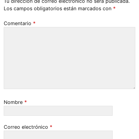
Tu dirección de correo electrónico no será publicada.
Los campos obligatorios están marcados con
*
Comentario
*
Nombre
*
Correo electrónico
*