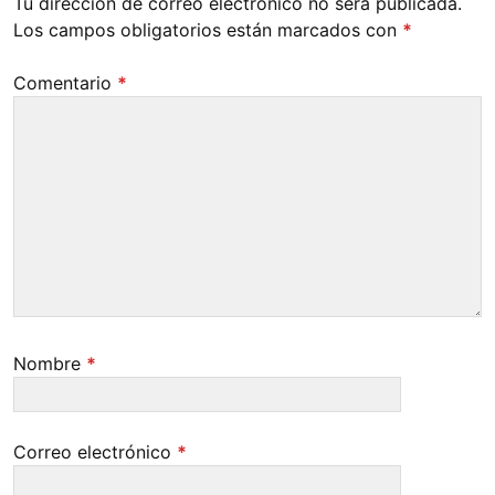
Tu dirección de correo electrónico no será publicada.
Los campos obligatorios están marcados con
*
Comentario
*
Nombre
*
Correo electrónico
*