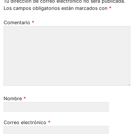
Tu dirección de correo electrónico no será publicada.
Los campos obligatorios están marcados con
*
Comentario
*
Nombre
*
Correo electrónico
*