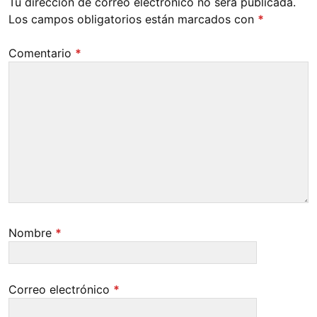
Tu dirección de correo electrónico no será publicada.
Los campos obligatorios están marcados con
*
Comentario
*
Nombre
*
Correo electrónico
*