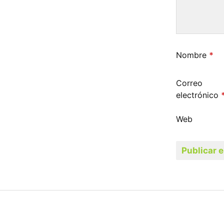
Nombre
*
Correo
electrónico
Web