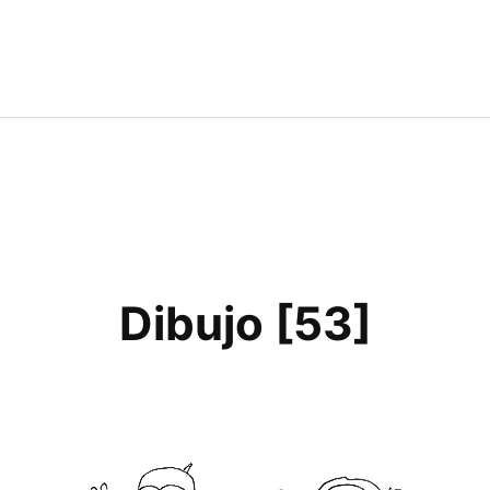
Dibujo [53]