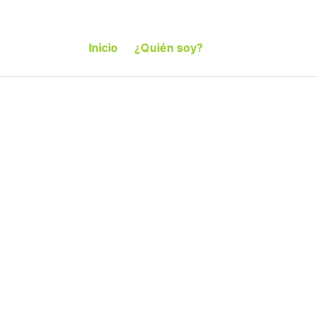
Inicio
¿Quién soy?