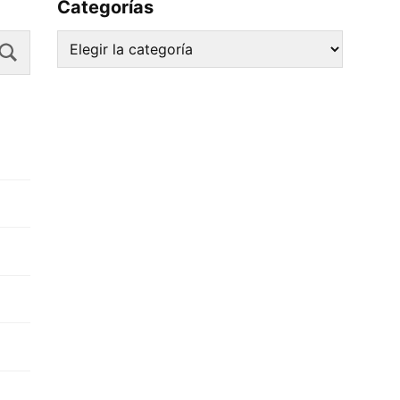
Categorías
Search
Categorías