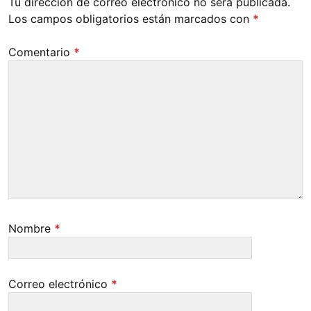
Tu dirección de correo electrónico no será publicada.
Los campos obligatorios están marcados con
*
Comentario
*
Nombre
*
Correo electrónico
*