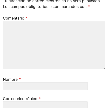
Tu dirección de correo electrónico no será publicada.
Los campos obligatorios están marcados con
*
Comentario
*
Nombre
*
Correo electrónico
*