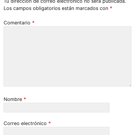
Tu dirección de correo electrónico no será publicada.
Los campos obligatorios están marcados con
*
Comentario
*
Nombre
*
Correo electrónico
*