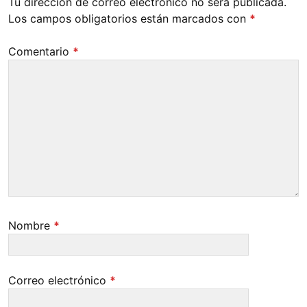
Tu dirección de correo electrónico no será publicada.
Los campos obligatorios están marcados con
*
Comentario
*
Nombre
*
Correo electrónico
*