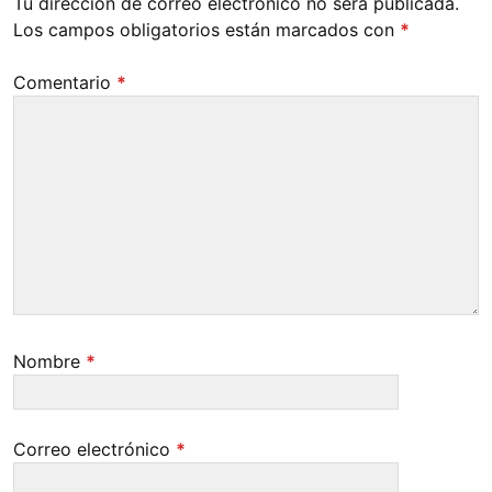
Tu dirección de correo electrónico no será publicada.
Los campos obligatorios están marcados con
*
Comentario
*
Nombre
*
Correo electrónico
*