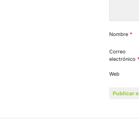
Nombre
*
Correo
electrónico
Web