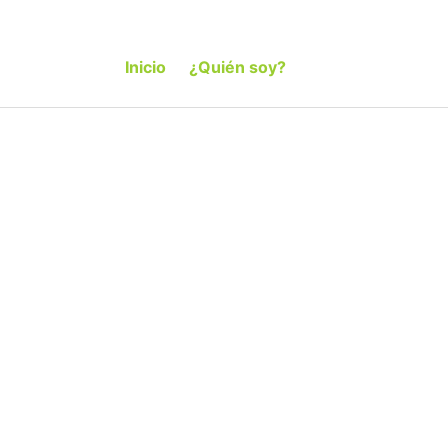
Inicio
¿Quién soy?