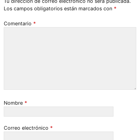
Tu dirección de correo electrónico no será publicada.
Los campos obligatorios están marcados con
*
Comentario
*
Nombre
*
Correo electrónico
*