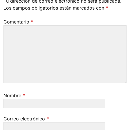
Tu dirección de correo electrónico no será publicada.
Los campos obligatorios están marcados con
*
Comentario
*
Nombre
*
Correo electrónico
*