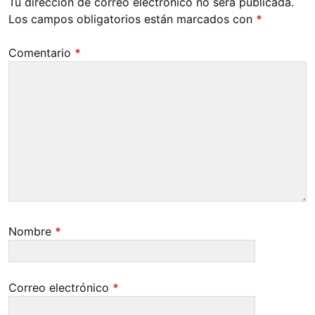
Tu dirección de correo electrónico no será publicada.
Los campos obligatorios están marcados con
*
Comentario
*
Nombre
*
Correo electrónico
*