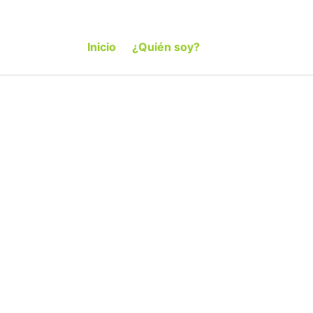
Inicio
¿Quién soy?