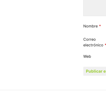
Nombre
*
Correo
electrónico
Web