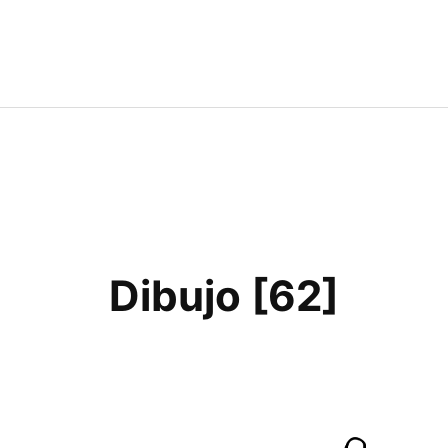
Dibujo [62]