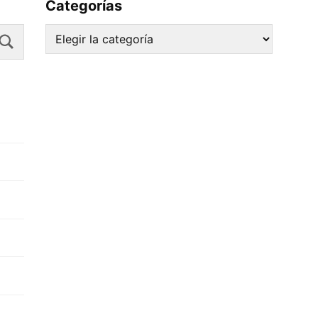
Categorías
Search
Categorías