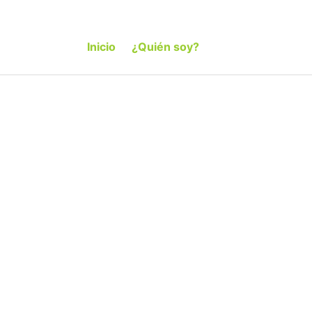
Inicio
¿Quién soy?