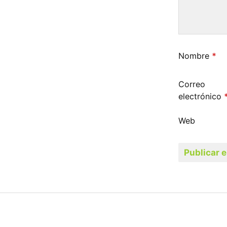
Nombre
*
Correo
electrónico
Web