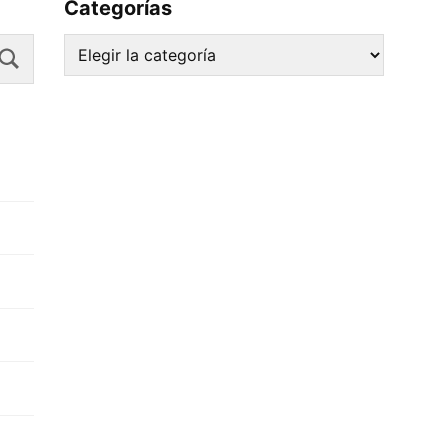
Categorías
Search
Categorías