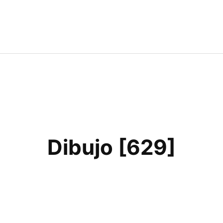
Dibujo [629]