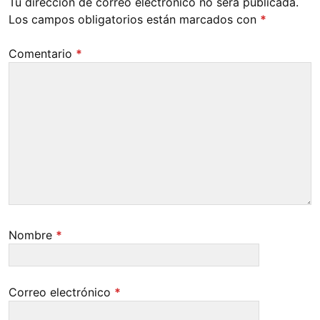
Tu dirección de correo electrónico no será publicada.
Los campos obligatorios están marcados con
*
Comentario
*
Nombre
*
Correo electrónico
*