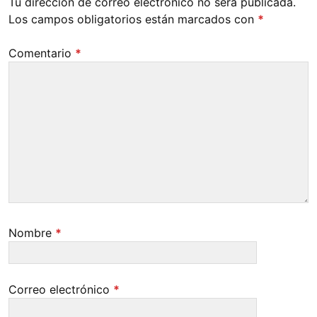
Tu dirección de correo electrónico no será publicada.
Los campos obligatorios están marcados con
*
Comentario
*
Nombre
*
Correo electrónico
*