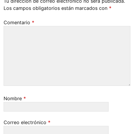
Tu dirección de correo electrónico no será publicada.
Los campos obligatorios están marcados con
*
Comentario
*
Nombre
*
Correo electrónico
*