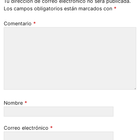
Tu dirección de correo electrónico no será publicada.
Los campos obligatorios están marcados con
*
Comentario
*
Nombre
*
Correo electrónico
*