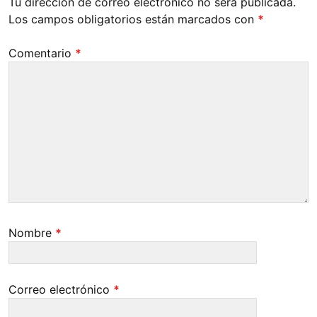
Tu dirección de correo electrónico no será publicada.
Los campos obligatorios están marcados con
*
Comentario
*
Nombre
*
Correo electrónico
*