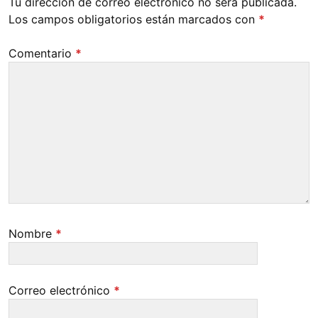
Tu dirección de correo electrónico no será publicada.
Los campos obligatorios están marcados con
*
Comentario
*
Nombre
*
Correo electrónico
*