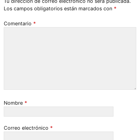
Tu dirección de correo electrónico no será publicada.
Los campos obligatorios están marcados con
*
Comentario
*
Nombre
*
Correo electrónico
*