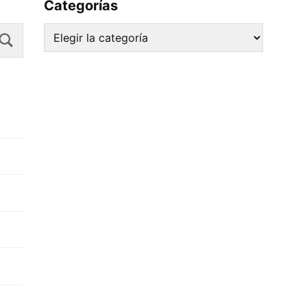
Categorías
Search
Categorías