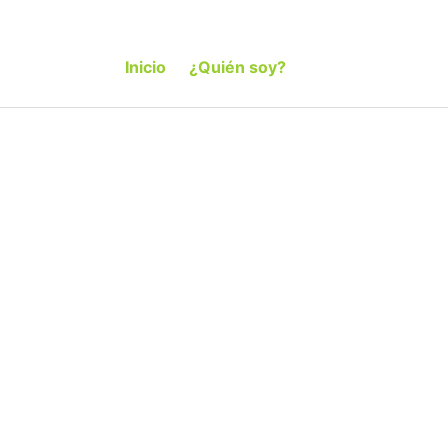
Inicio
¿Quién soy?