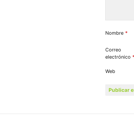
Nombre
*
Correo
electrónico
Web