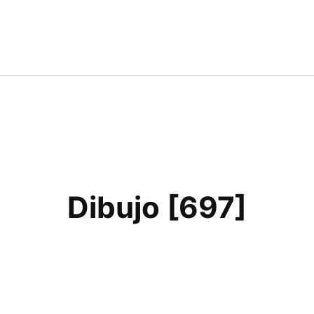
Dibujo [697]