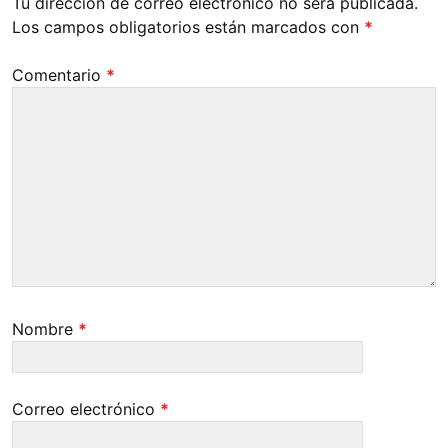
Tu dirección de correo electrónico no será publicada.
Los campos obligatorios están marcados con
*
Comentario
*
Nombre
*
Correo electrónico
*