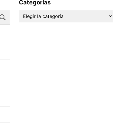
Categorías
Search
Categorías