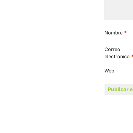
Nombre
*
Correo
electrónico
Web