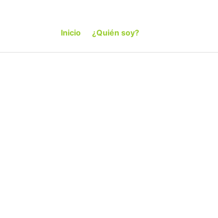
Inicio
¿Quién soy?