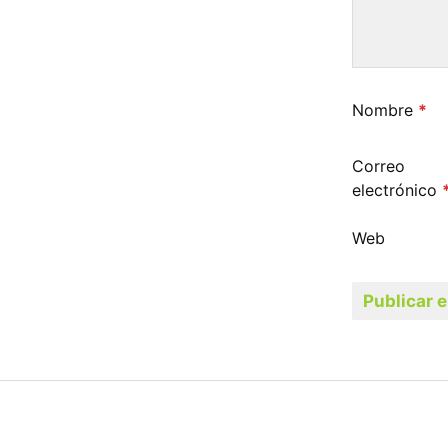
Nombre
*
Correo
electrónico
Web