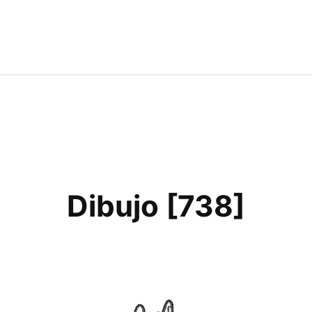
Dibujo [738]