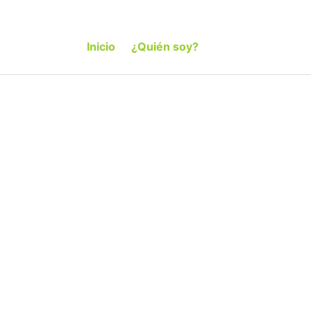
Inicio
¿Quién soy?