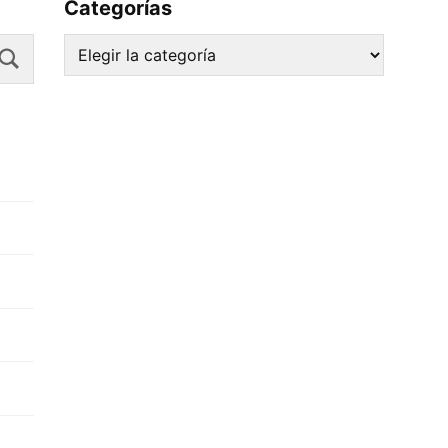
Categorías
Search
Categorías