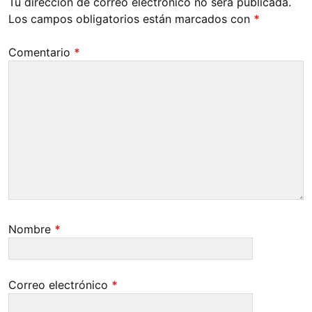
Tu dirección de correo electrónico no será publicada.
Los campos obligatorios están marcados con
*
Comentario
*
Nombre
*
Correo electrónico
*