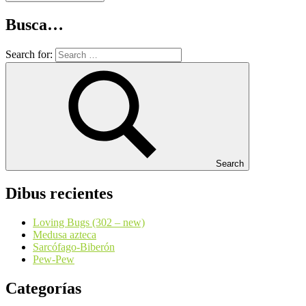
Busca…
Search for:
Search
Dibus recientes
Loving Bugs (302 – new)
Medusa azteca
Sarcófago-Biberón
Pew-Pew
Categorías