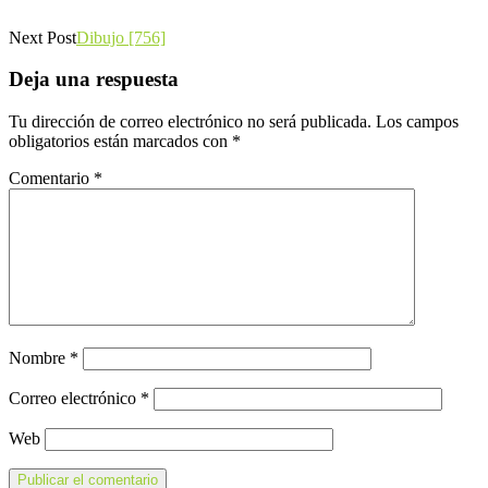
Next Post
Dibujo [756]
Deja una respuesta
Tu dirección de correo electrónico no será publicada.
Los campos
obligatorios están marcados con
*
Comentario
*
Nombre
*
Correo electrónico
*
Web